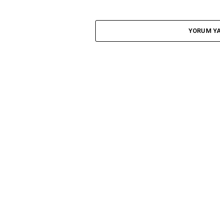
YORUM YA