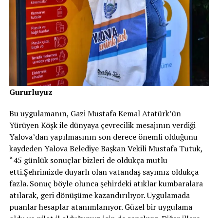
Gururluyuz
Bu uygulamanın, Gazi Mustafa Kemal Atatürk’ün
Yürüyen Köşk ile dünyaya çevrecilik mesajının verdiği
Yalova’dan yapılmasının son derece önemli olduğunu
kaydeden Yalova Belediye Başkan Vekili Mustafa Tutuk,
“45 günlük sonuçlar bizleri de oldukça mutlu
etti.Şehrimizde duyarlı olan vatandaş sayımız oldukça
fazla. Sonuç böyle olunca şehirdeki atıklar kumbaralara
atılarak, geri dönüşüme kazandırılıyor. Uygulamada
puanlar hesaplar atanımlanıyor. Güzel bir uygulama