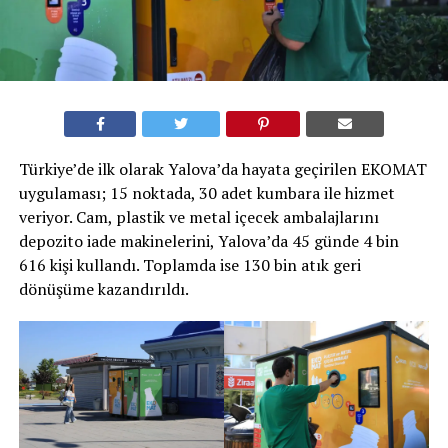
Türkiye’de ilk olarak Yalova’da hayata geçirilen EKOMAT
uygulaması; 15 noktada, 30 adet kumbara ile hizmet
veriyor. Cam, plastik ve metal içecek ambalajlarını
depozito iade makinelerini, Yalova’da 45 günde 4 bin
616 kişi kullandı. Toplamda ise 130 bin atık geri
dönüşüme kazandırıldı.