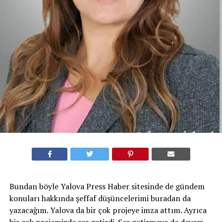
Bundan böyle Yalova Press Haber sitesinde de gündem
konuları hakkında şeffaf düşüncelerimi buradan da
yazacağım. Yalova da bir çok projeye imza attım. Ayrıca