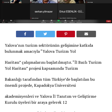
Yalova’nın turizm sektörünün gelişimine katkıda
bulunmak amacıyla “Yalova Turizm Yol
Haritası” çalışmalarını başlatılmıştır. “İl Bazlı Turizm
Yol Haritası” projesi kapsamında Turizm
Bakanlığı tarafından tüm Türkiye’de başlatılan bu
önemli projede, Kapadokya Üniversitesi
akademisyenleri ve Yalova İl Tanıtım ve Geliştirme
Kurulu üyeleri bir araya gelerek 12