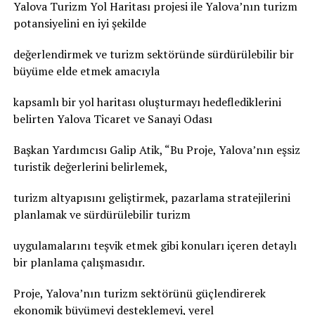
Yalova Turizm Yol Haritası projesi ile Yalova’nın turizm
potansiyelini en iyi şekilde
değerlendirmek ve turizm sektöründe sürdürülebilir bir
büyüme elde etmek amacıyla
kapsamlı bir yol haritası oluşturmayı hedeflediklerini
belirten Yalova Ticaret ve Sanayi Odası
Başkan Yardımcısı Galip Atik, “Bu Proje, Yalova’nın eşsiz
turistik değerlerini belirlemek,
turizm altyapısını geliştirmek, pazarlama stratejilerini
planlamak ve sürdürülebilir turizm
uygulamalarını teşvik etmek gibi konuları içeren detaylı
bir planlama çalışmasıdır.
Proje, Yalova’nın turizm sektörünü güçlendirerek
ekonomik büyümeyi desteklemeyi, yerel