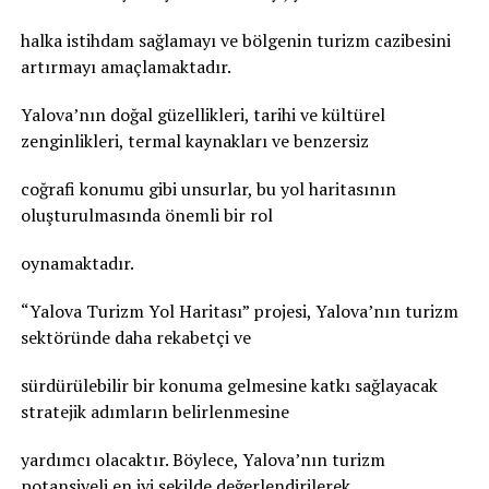
halka istihdam sağlamayı ve bölgenin turizm cazibesini
artırmayı amaçlamaktadır.
Yalova’nın doğal güzellikleri, tarihi ve kültürel
zenginlikleri, termal kaynakları ve benzersiz
coğrafi konumu gibi unsurlar, bu yol haritasının
oluşturulmasında önemli bir rol
oynamaktadır.
“Yalova Turizm Yol Haritası” projesi, Yalova’nın turizm
sektöründe daha rekabetçi ve
sürdürülebilir bir konuma gelmesine katkı sağlayacak
stratejik adımların belirlenmesine
yardımcı olacaktır. Böylece, Yalova’nın turizm
potansiyeli en iyi şekilde değerlendirilerek,