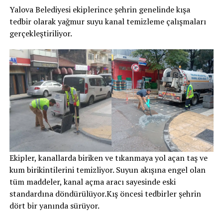
Yalova Belediyesi ekiplerince şehrin genelinde kışa
tedbir olarak yağmur suyu kanal temizleme çalışmaları
gerçekleştiriliyor.
Ekipler, kanallarda biriken ve tıkanmaya yol açan taş ve
kum birikintilerini temizliyor. Suyun akışına engel olan
tüm maddeler, kanal açma aracı sayesinde eski
standardına döndürülüyor.Kış öncesi tedbirler şehrin
dört bir yanında sürüyor.