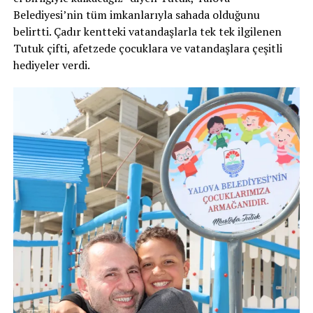
Belediyesi’nin tüm imkanlarıyla sahada olduğunu
belirtti. Çadır kentteki vatandaşlarla tek tek ilgilenen
Tutuk çifti, afetzede çocuklara ve vatandaşlara çeşitli
hediyeler verdi.