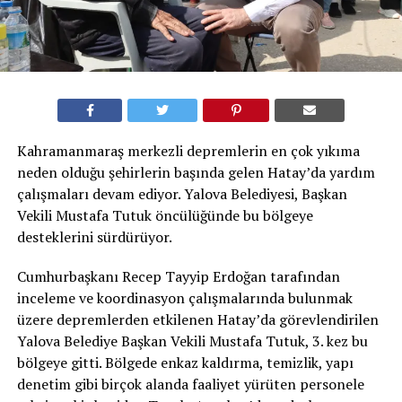
Kahramanmaraş merkezli depremlerin en çok yıkıma
neden olduğu şehirlerin başında gelen Hatay’da yardım
çalışmaları devam ediyor. Yalova Belediyesi, Başkan
Vekili Mustafa Tutuk öncülüğünde bu bölgeye
desteklerini sürdürüyor.
Cumhurbaşkanı Recep Tayyip Erdoğan tarafından
inceleme ve koordinasyon çalışmalarında bulunmak
üzere depremlerden etkilenen Hatay’da görevlendirilen
Yalova Belediye Başkan Vekili Mustafa Tutuk, 3. kez bu
bölgeye gitti. Bölgede enkaz kaldırma, temizlik, yapı
denetim gibi birçok alanda faaliyet yürüten personele