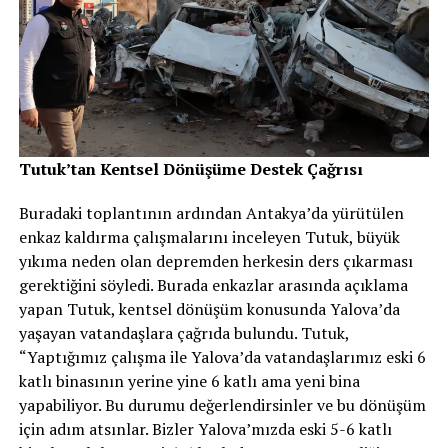
Tutuk’tan Kentsel Dönüşüme Destek Çağrısı
Buradaki toplantının ardından Antakya’da yürütülen
enkaz kaldırma çalışmalarını inceleyen Tutuk, büyük
yıkıma neden olan depremden herkesin ders çıkarması
gerektiğini söyledi. Burada enkazlar arasında açıklama
yapan Tutuk, kentsel dönüşüm konusunda Yalova’da
yaşayan vatandaşlara çağrıda bulundu. Tutuk,
“Yaptığımız çalışma ile Yalova’da vatandaşlarımız eski 6
katlı binasının yerine yine 6 katlı ama yeni bina
yapabiliyor. Bu durumu değerlendirsinler ve bu dönüşüm
için adım atsınlar. Bizler Yalova’mızda eski 5-6 katlı