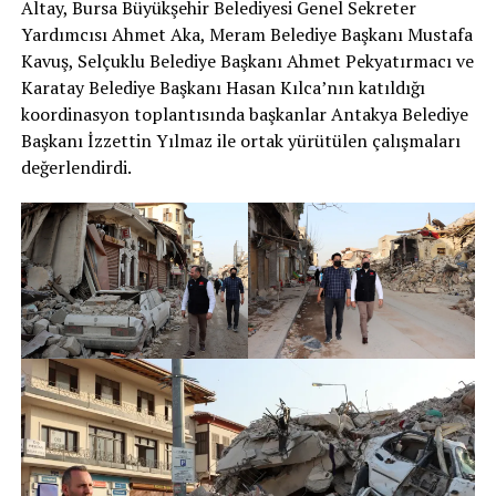
Altay, Bursa Büyükşehir Belediyesi Genel Sekreter
Yardımcısı Ahmet Aka, Meram Belediye Başkanı Mustafa
Kavuş, Selçuklu Belediye Başkanı Ahmet Pekyatırmacı ve
Karatay Belediye Başkanı Hasan Kılca’nın katıldığı
koordinasyon toplantısında başkanlar Antakya Belediye
Başkanı İzzettin Yılmaz ile ortak yürütülen çalışmaları
değerlendirdi.