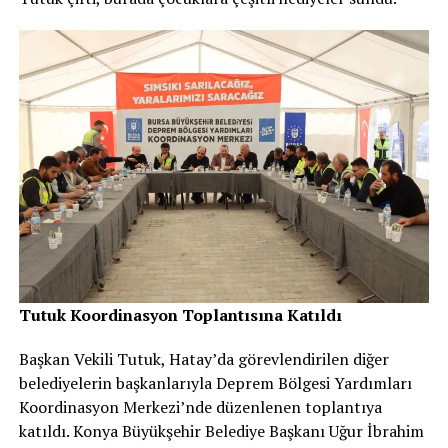
Tutuk Koordinasyon Toplantısına Katıldı
Başkan Vekili Tutuk, Hatay’da görevlendirilen diğer
belediyelerin başkanlarıyla Deprem Bölgesi Yardımları
Koordinasyon Merkezi’nde düzenlenen toplantıya
katıldı. Konya Büyükşehir Belediye Başkanı Uğur İbrahim