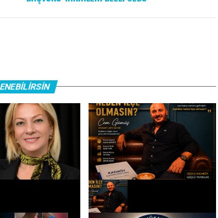
ENEBILIRSIN