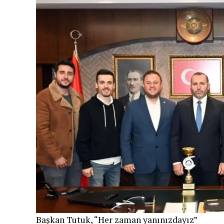
Başkan Tutuk, “Her zaman yanınızdayız”