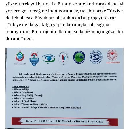
yükselterek yol kat ettik. Bunun sonuçlandırarak daha iyi
yerlere getireceğine inanıyorum. Ayrıca bu proje Türkiye
de tek olacak. Büyük bir olasılıkla da bu projeyi tekrar
Türkiye de dalga dalga yapan kuruluşlar olacağına
inanıyorum. Bu projenin ilk olması da bizim için güzel bir
durum. ” dedi.