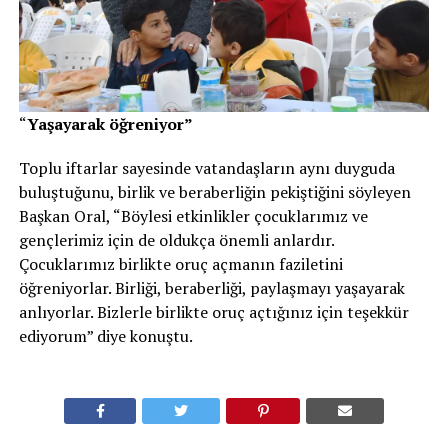
“
Yaşayarak öğreniyor”
Toplu iftarlar sayesinde vatandaşların aynı duyguda
buluştuğunu, birlik ve beraberliğin pekiştiğini söyleyen
Başkan Oral, “Böylesi etkinlikler çocuklarımız ve
gençlerimiz için de oldukça önemli anlardır.
Çocuklarımız birlikte oruç açmanın faziletini
öğreniyorlar. Birliği, beraberliği, paylaşmayı yaşayarak
anlıyorlar. Bizlerle birlikte oruç açtığınız için teşekkür
ediyorum” diye konuştu.