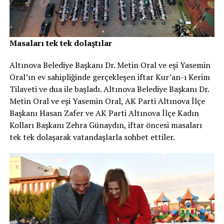
Masaları tek tek dolaştılar
Altınova Belediye Başkanı Dr. Metin Oral ve eşi Yasemin
Oral’ın ev sahipliğinde gerçekleşen iftar Kur’an-ı Kerim
Tilaveti ve dua ile başladı. Altınova Belediye Başkanı Dr.
Metin Oral ve eşi Yasemin Oral, AK Parti Altınova İlçe
Başkanı Hasan Zafer ve AK Parti Altınova İlçe Kadın
Kolları Başkanı Zehra Günaydın, iftar öncesi masaları
tek tek dolaşarak vatandaşlarla sohbet ettiler.