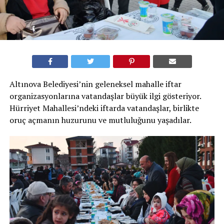
Altınova Belediyesi’nin geleneksel mahalle iftar
organizasyonlarına vatandaşlar büyük ilgi gösteriyor.
Hürriyet Mahallesi’ndeki iftarda vatandaşlar, birlikte
oruç açmanın huzurunu ve mutluluğunu yaşadılar.