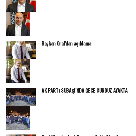
Başkan Oral’dan açıklama
AK PARTİ SUBAŞI’NDA GECE GÜNDÜZ AYAKTA