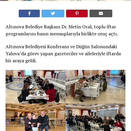
Altınova Belediye Başkanı Dr. Metin Oral, toplu iftar
programlarını basın mensuplarıyla birlikte oruç açtı.
Altınova Belediyesi Konferans ve Düğün Salonundaki
Yalova’da görev yapan gazeteciler ve aileleriyle iftarda
bir araya geldi.