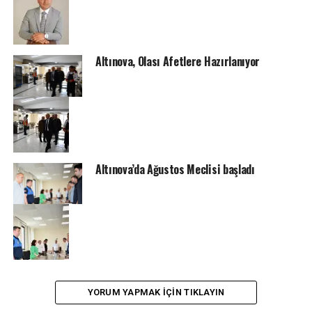
Altınova, Olası Afetlere Hazırlanıyor
Altınova’da Ağustos Meclisi başladı
YORUM YAPMAK IÇIN TIKLAYIN