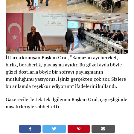
İftarda konuşan Başkan Oral, “Ramazan ayı bereket,
birlik, beraberlik, paylaşma ayıdır. Bu güzel ayda böyle
güzel dostlarla böyle bir sofrayı paylaşmanın
mutluluğunu yaşıyoruz. İşiniz gerçekten çok zor. Sizlere
bu anlamda teşekkür ediyorum” ifadelerini kullandı.
Gazetecilerle tek tek ilgilenen Başkan Oral, çay eşliğinde
misafirleriyle sohbet etti.