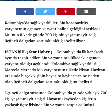
Kolombiya’da sağlık yetkilileri Mu koronavirüs
varyantının egemen varyant haline geldiğini açıkladı.
Mu’nun ülkede günde 700 kişinin yaşamını yitirdiği
üçüncü dalgadan sorumlu olduğu belirtiliyor.
İSTANBUL ( Star Haber ) –
Kolombiya’da ilk kez Ocak
ayında tespit edilen Mu varyantının ülkedeki egemen
varyant olduğu açıklandı. Kolombiya sağlık yetkilisi
Marcela Mercado Mu varyantının ülkede Nisan-Haziran
arasında birçok kişinin hayatını kaybetmesine neden
olan üçüncü dalgadan sorumlu olduğunu belirtti.
Üçüncü dalga sırasında Kolombiya’da günde yaklaşık 700
kişi yaşamını yitirmişti. Hayatını kaybeden kişilerin
yaklaşık üçte ikisinde Mu varyantı tespit edilmişti.