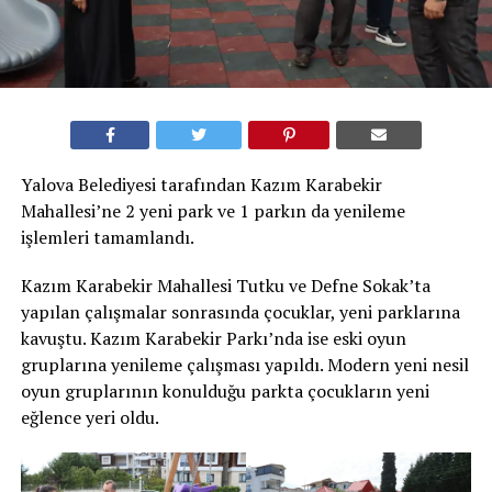
Yalova Belediyesi tarafından Kazım Karabekir
Mahallesi’ne 2 yeni park ve 1 parkın da yenileme
işlemleri tamamlandı.
Kazım Karabekir Mahallesi Tutku ve Defne Sokak’ta
yapılan çalışmalar sonrasında çocuklar, yeni parklarına
kavuştu. Kazım Karabekir Parkı’nda ise eski oyun
gruplarına yenileme çalışması yapıldı. Modern yeni nesil
oyun gruplarının konulduğu parkta çocukların yeni
eğlence yeri oldu.