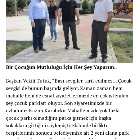
Bir Çocuğun Mutluluğu İçin Her Şey Yaparım..
Başkan Vekili Tutuk, “Bazı sevgiler tarif edilmez… Çocuk
sevgisi de bunun başında geliyor. Zaman zaman hem
mahalle hem de esnaf ziyaretlerimizde en çok istenilen
şey çocuk parkları oluyor. Son ziyaretimizde bir
evladımız Kazım Karabekir Mahallemizde çok fazla
çocuk parkı olmadığını parka gitmek için başka
sokaklara gittiğini söylemişti. Ekibimle birlikte
tespitlerimiz sonucu belediyemize ait 2 yeni alana park