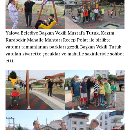
Yalova Belediye Başkan Vekili Mustafa Tutuk, Kazım
Karabekir Mahalle Muhtarı Recep Polat ile birlikte
yapımı tamamlanan parkları gezdi. Başkan Vekili Tutuk
yapılan ziyarette çocuklar ve mahalle sakinleriyle sohbet
etti.