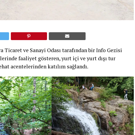
 Ticaret ve Sanayi Odası tarafından bir Info Gezisi
erinde faaliyet gösteren, yurt içi ve yurt dışı tur
hat acentelerinden katılım sağlandı.