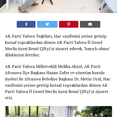
AK Parti Yalova Teşkilatı, Hac vazifesini yerine getirip
kutsal topraklardan dönen AK Parti Yalova İl Genel
Meclis üyesi Resul Çiftçi’yi ziyaret ederek, ‘hayırlı olsun’
dileklerini ilettiler.
AK Parti Yalova Milletvekili Meliha Akyol, AK Parti
Altınova İlçe Başkanı Hasan Zafer ve yönetim kurulu
üyeleri ile Altınova Belediye Başkanı Dr. Metin Oral, Hac
vazifesini yerine getirip kutsal topraklardan dönen AK
Parti Yalova İl Genel Meclis üyesi Resul Çiftçi’yi ziyaret
etti.