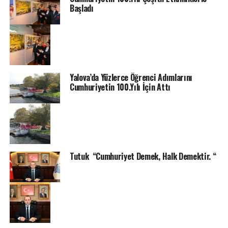
Başladı
Yalova’da Yüzlerce Öğrenci Adımlarını
Cumhuriyetin 100.Yılı İçin Attı
Tutuk “Cumhuriyet Demek, Halk Demektir. “