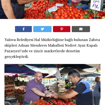
Yalova Belediyesi Hal Müdürlüğüne bağlı bulunan Zabıta
ekipleri Adnan Menderes Mahallesi Nedret Ayaz Kapalı
Pazaryeri’nde ve zincir marketlerde denetim
gerçekleştirdi.