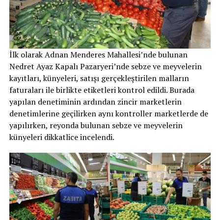
İlk olarak Adnan Menderes Mahallesi’nde bulunan
Nedret Ayaz Kapalı Pazaryeri’nde sebze ve meyvelerin
kayıtları, künyeleri, satışı gerçekleştirilen malların
faturaları ile birlikte etiketleri kontrol edildi. Burada
yapılan denetiminin ardından zincir marketlerin
denetimlerine geçilirken aynı kontroller marketlerde de
yapılırken, reyonda bulunan sebze ve meyvelerin
künyeleri dikkatlice incelendi.