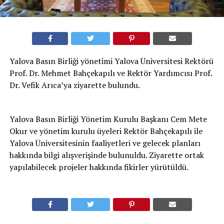
Yalova Basın Birliği yönetimi Yalova Üniversitesi Rektörü
Prof. Dr. Mehmet Bahçekapılı ve Rektör Yardımcısı Prof.
Dr. Vefik Arıca’ya ziyarette bulundu.
Yalova Basın Birliği Yönetim Kurulu Başkanı Cem Mete
Okur ve yönetim kurulu üyeleri Rektör Bahçekapılı ile
Yalova Üniversitesinin faaliyetleri ve gelecek planları
hakkında bilgi alışverişinde bulunuldu. Ziyarette ortak
yapılabilecek projeler hakkında fikirler yürütüldü.