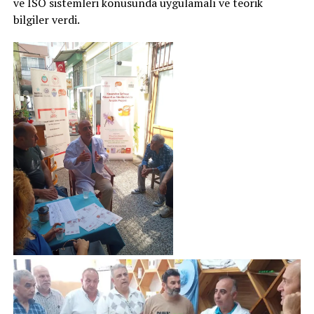
ve ISO sistemleri konusunda uygulamalı ve teorik
bilgiler verdi.