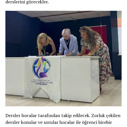
derslerini görecekler.
Dersler hocalar tarafından takip edilecek. Zorluk çekilen
dersler konular ve sorular hocalar ile öğrenci birebir