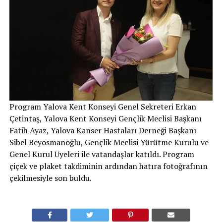
Program Yalova Kent Konseyi Genel Sekreteri Erkan
Çetintaş, Yalova Kent Konseyi Gençlik Meclisi Başkanı
Fatih Ayaz, Yalova Kanser Hastaları Derneği Başkanı
Sibel Beyosmanoğlu, Gençlik Meclisi Yürütme Kurulu ve
Genel Kurul Üyeleri ile vatandaşlar katıldı. Program
çiçek ve plaket takdiminin ardından hatıra fotoğrafının
çekilmesiyle son buldu.