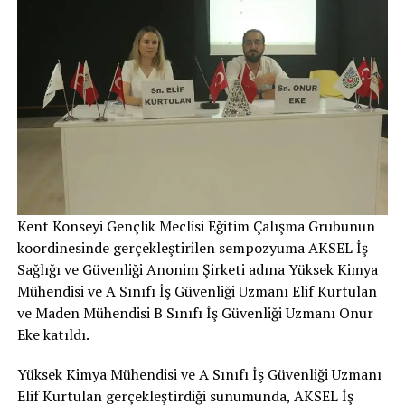
Kent Konseyi Gençlik Meclisi Eğitim Çalışma Grubunun
koordinesinde gerçekleştirilen sempozyuma AKSEL İş
Sağlığı ve Güvenliği Anonim Şirketi adına Yüksek Kimya
Mühendisi ve A Sınıfı İş Güvenliği Uzmanı Elif Kurtulan
ve Maden Mühendisi B Sınıfı İş Güvenliği Uzmanı Onur
Eke katıldı.
Yüksek Kimya Mühendisi ve A Sınıfı İş Güvenliği Uzmanı
Elif Kurtulan gerçekleştirdiği sunumunda, AKSEL İş