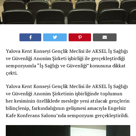
Yalova Kent Konseyi Gençlik Meclisi ile AKSEL İş Sağlığı
ve Güvenliği Anonim Şirketi işbirliği ile gerçekleştirdiği
sempozyumla “İş Sağlığı ve Güvenliği” konusuna dikkat
çekti.
Yalova Kent Konseyi Gençlik Meclisi ile AKSEL İş Sağlığı
ve Güvenliği Anonim Şirketinin işbirliğinde toplumun
her kesiminin özelliklede mesleğe yeni atılacak gençlerin
bilinçlenip, farkındalığının gelişmesi amacıyla Engelsiz
Kafe Konferans Salonu’nda sempozyum gerçekleştirildi.