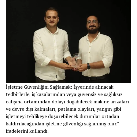
İşletme Güvenliğini Sağlamak: İşyerinde alınacak
tedbirlerle, iş kazalarından veya güvensiz ve sağlıksız
çalışma ortamından dolayı doğabilecek makine arızaları
ve devre dışı kalmaları, patlama olayları, yangın gibi
işletmeyi tehlikeye düşürebilecek durumlar ortadan
kaldırılacağından işletme güvenliği sağlanmış olur.”
ifadelerini kullandı.