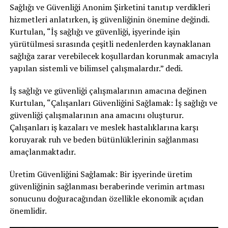
Sağlığı ve Güvenliği Anonim Şirketini tanıtıp verdikleri
hizmetleri anlatırken, iş güvenliğinin önemine değindi.
Kurtulan, “İş sağlığı ve güvenliği, işyerinde işin
yürütülmesi sırasında çeşitli nedenlerden kaynaklanan
sağlığa zarar verebilecek koşullardan korunmak amacıyla
yapılan sistemli ve bilimsel çalışmalardır.” dedi.
İş sağlığı ve güvenliği çalışmalarının amacına değinen
Kurtulan, “Çalışanları Güvenliğini Sağlamak: İş sağlığı ve
güvenliği çalışmalarının ana amacını oluşturur.
Çalışanları iş kazaları ve meslek hastalıklarına karşı
koruyarak ruh ve beden bütünlüklerinin sağlanması
amaçlanmaktadır.
Üretim Güvenliğini Sağlamak: Bir işyerinde üretim
güvenliğinin sağlanması beraberinde verimin artması
sonucunu doğuracağından özellikle ekonomik açıdan
önemlidir.