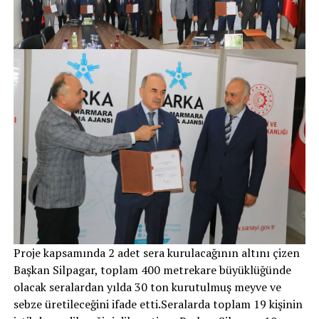
Proje kapsamında 2 adet sera kurulacağının altını çizen
Başkan Silpagar, toplam 400 metrekare büyüklüğünde
olacak seralardan yılda 30 ton kurutulmuş meyve ve
sebze üretileceğini ifade etti.Seralarda toplam 19 kişinin