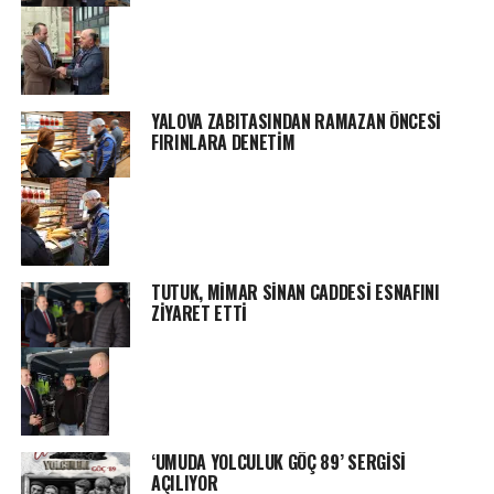
YALOVA ZABITASINDAN RAMAZAN ÖNCESİ
FIRINLARA DENETİM
TUTUK, MİMAR SİNAN CADDESİ ESNAFINI
ZİYARET ETTİ
‘UMUDA YOLCULUK GÖÇ 89’ SERGİSİ
AÇILIYOR