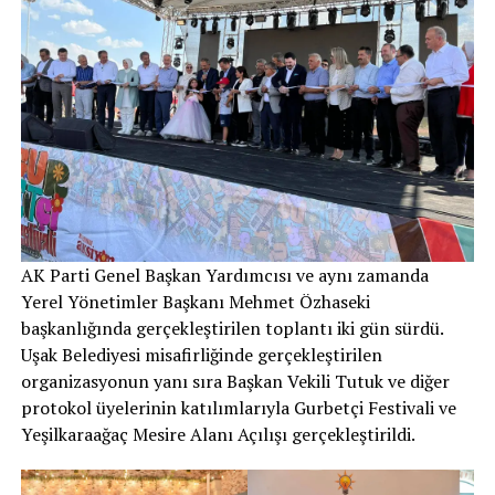
AK Parti Genel Başkan Yardımcısı ve aynı zamanda
Yerel Yönetimler Başkanı Mehmet Özhaseki
başkanlığında gerçekleştirilen toplantı iki gün sürdü.
Uşak Belediyesi misafirliğinde gerçekleştirilen
organizasyonun yanı sıra Başkan Vekili Tutuk ve diğer
protokol üyelerinin katılımlarıyla Gurbetçi Festivali ve
Yeşilkaraağaç Mesire Alanı Açılışı gerçekleştirildi.