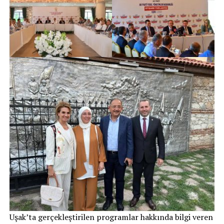
Uşak’ta gerçekleştirilen programlar hakkında bilgi veren