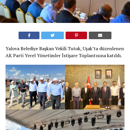
Yalova Belediye Başkan Vekili Tutuk, Uşak’ta düzenlenen
AK Parti Yerel Yönetimler İstişare Toplantısına katıldı.