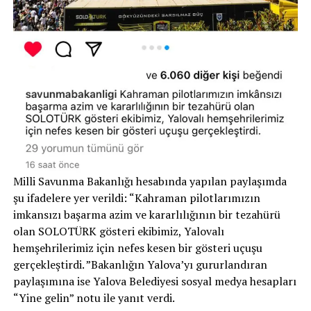
Milli Savunma Bakanlığı hesabında yapılan paylaşımda
şu ifadelere yer verildi: “Kahraman pilotlarımızın
imkansızı başarma azim ve kararlılığının bir tezahürü
olan SOLOTÜRK gösteri ekibimiz, Yalovalı
hemşehrilerimiz için nefes kesen bir gösteri uçuşu
gerçekleştirdi. ”Bakanlığın Yalova’yı gururlandıran
paylaşımına ise Yalova Belediyesi sosyal medya hesapları
“Yine gelin” notu ile yanıt verdi.