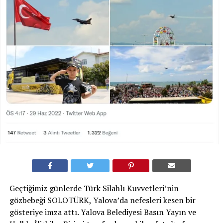
Geçtiğimiz günlerde Türk Silahlı Kuvvetleri’nin
gözbebeği SOLOTÜRK, Yalova’da nefesleri kesen bir
gösteriye imza attı. Yalova Belediyesi Basın Yayın ve