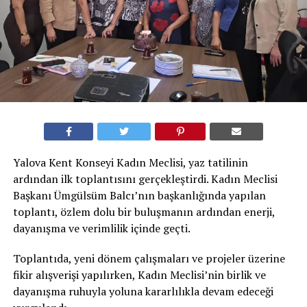
Yalova Kent Konseyi Kadın Meclisi, yaz tatilinin
ardından ilk toplantısını gerçekleştirdi. Kadın Meclisi
Başkanı Ümgülsüm Balcı’nın başkanlığında yapılan
toplantı, özlem dolu bir buluşmanın ardından enerji,
dayanışma ve verimlilik içinde geçti.
Toplantıda, yeni dönem çalışmaları ve projeler üzerine
fikir alışverişi yapılırken, Kadın Meclisi’nin birlik ve
dayanışma ruhuyla yoluna kararlılıkla devam edeceği