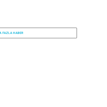
A FAZLA HABER