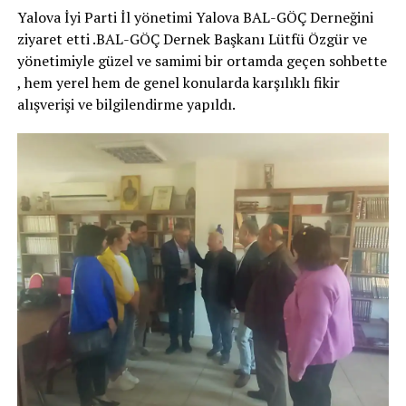
Yalova İyi Parti İl yönetimi Yalova BAL-GÖÇ Derneğini
ziyaret etti .BAL-GÖÇ Dernek Başkanı Lütfü Özgür ve
yönetimiyle güzel ve samimi bir ortamda geçen sohbette
, hem yerel hem de genel konularda karşılıklı fikir
alışverişi ve bilgilendirme yapıldı.